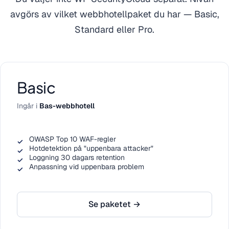
avgörs av vilket webbhotellpaket du har — Basic,
Standard eller Pro.
Basic
Ingår i
Bas-webbhotell
OWASP Top 10 WAF-regler
Hotdetektion på "uppenbara attacker"
Loggning 30 dagars retention
Anpassning vid uppenbara problem
Se paketet →