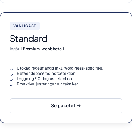
VANLIGAST
Standard
Ingår i
Premium-webbhotell
Utökad regelmängd inkl. WordPress-specifika
Beteendebaserad hotdetektion
Loggning 90 dagars retention
Proaktiva justeringar av tekniker
Se paketet →