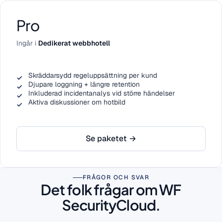
Pro
Ingår i
Dedikerat webbhotell
Skräddarsydd regeluppsättning per kund
Djupare loggning + längre retention
Inkluderad incidentanalys vid större händelser
Aktiva diskussioner om hotbild
Se paketet →
FRÅGOR OCH SVAR
Det folk frågar om WF
SecurityCloud.