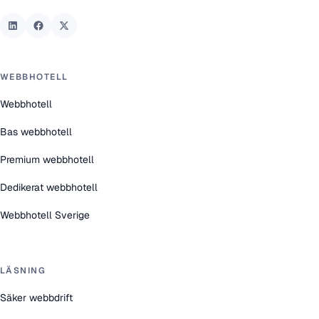
WEBBHOTELL
Webbhotell
Bas webbhotell
Premium webbhotell
Dedikerat webbhotell
Webbhotell Sverige
LÄSNING
Säker webbdrift