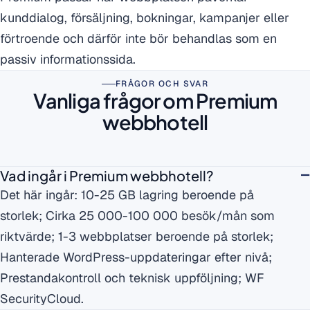
kunddialog, försäljning, bokningar, kampanjer eller
förtroende och därför inte bör behandlas som en
passiv informationssida.
FRÅGOR OCH SVAR
Vanliga frågor om Premium
webbhotell
Vad ingår i Premium webbhotell?
Det här ingår: 10-25 GB lagring beroende på
storlek; Cirka 25 000-100 000 besök/mån som
riktvärde; 1-3 webbplatser beroende på storlek;
Hanterade WordPress-uppdateringar efter nivå;
Prestandakontroll och teknisk uppföljning; WF
SecurityCloud.