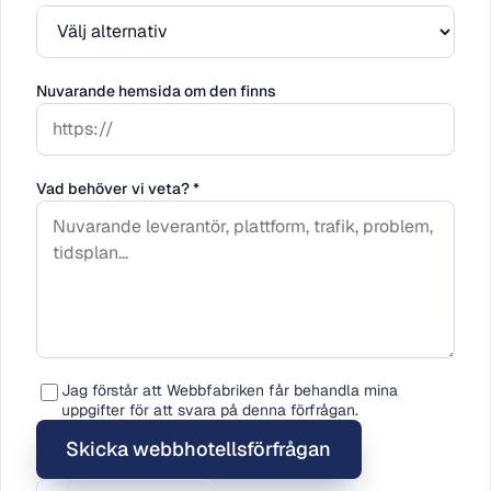
Nuvarande hemsida om den finns
Vad behöver vi veta?
*
Jag förstår att Webbfabriken får behandla mina
uppgifter för att svara på denna förfrågan.
Skicka webbhotellsförfrågan